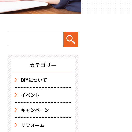
カテゴリー
DIYについて
イベント
キャンペーン
リフォーム