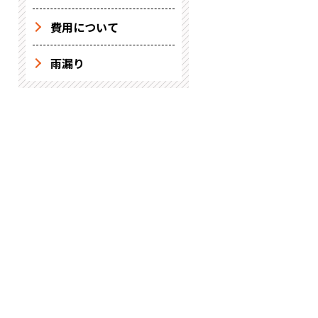
費用について
雨漏り