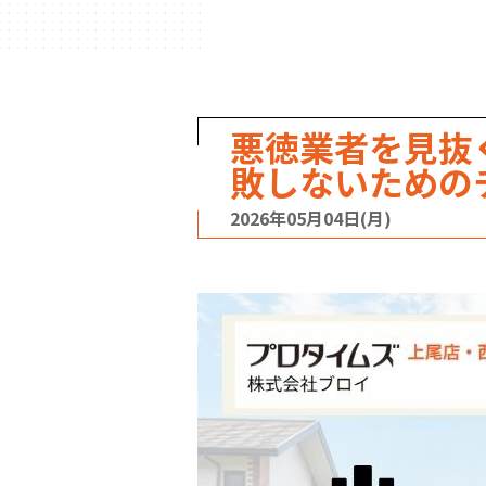
悪徳業者を見抜
敗しないための
2026年05月04日(月)