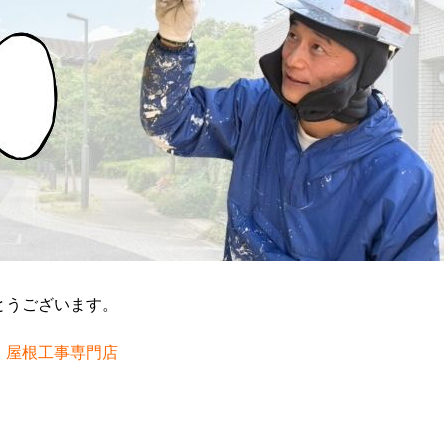
とうございます。
・屋根工事専門店