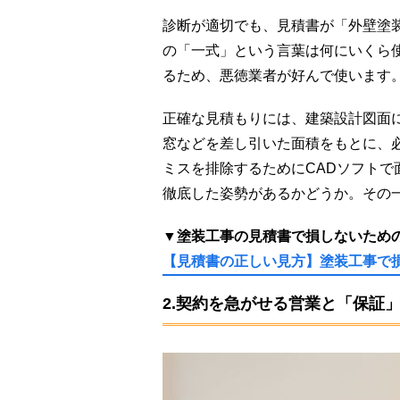
診断が適切でも、見積書が「外壁塗
の「一式」という言葉は何にいくら
るため、悪徳業者が好んで使います
正確な見積もりには、建築設計図面
窓などを差し引いた面積をもとに、
ミスを排除するためにCADソフト
徹底した姿勢があるかどうか。その
▼塗装工事の見積書で損しないため
【見積書の正しい見方】塗装工事で
2.契約を急がせる営業と「保証