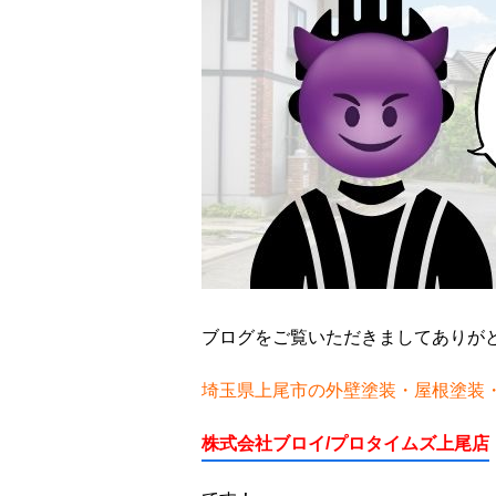
ブログをご覧いただきましてありが
埼玉県上尾市の外壁塗装・屋根塗装
株式会社ブロイ/プロタイムズ上尾店