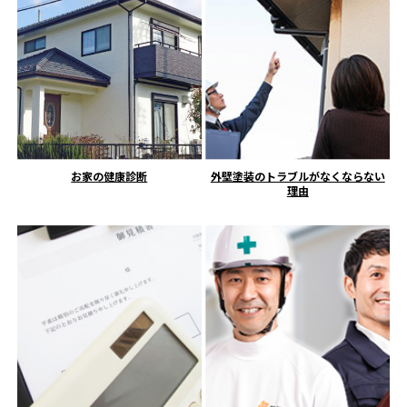
お家の健康診断
外壁塗装のトラブルがなくならない
理由