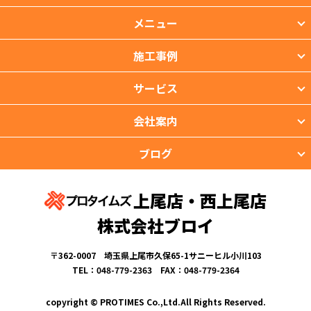
メニュー
施工事例
サービス
会社案内
ブログ
上尾店・西上尾店
株式会社ブロイ
〒362-0007 埼玉県上尾市久保65-1サニーヒル小川103
TEL：048-779-2363 FAX：048-779-2364
copyright © PROTIMES Co.,Ltd.All Rights Reserved.