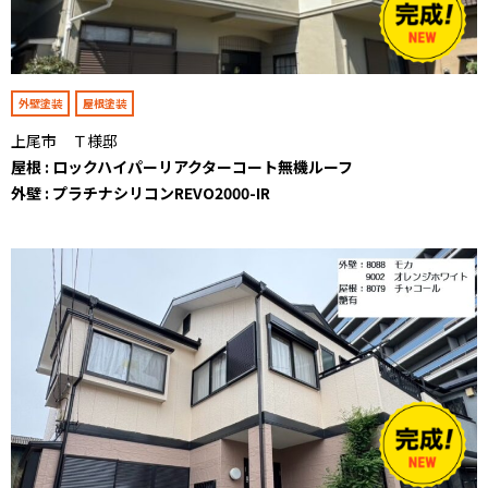
外壁塗装
屋根塗装
上尾市 Ｔ様邸
屋根 : ロックハイパーリアクターコート無機ルーフ
外壁 : プラチナシリコンREVO2000-IR