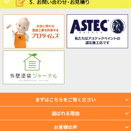
まずはこちらをご覧ください
選ばれる理由
お客様の声