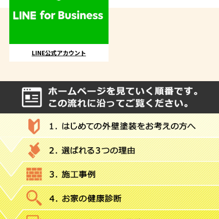
LINE公式アカウント