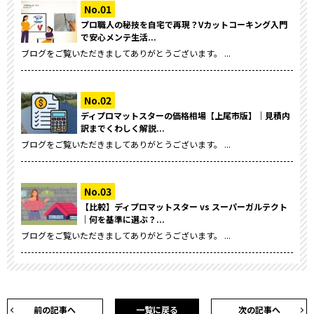
プロ職人の秘技を自宅で再現？Vカットコーキング入門
で安心メンテ生活...
ブログをご覧いただきましてありがとうございます。 ...
ディプロマットスターの価格相場【上尾市版】｜見積内
訳までくわしく解説...
ブログをご覧いただきましてありがとうございます。 ...
【比較】ディプロマットスター vs スーパーガルテクト
｜何を基準に選ぶ？...
ブログをご覧いただきましてありがとうございます。 ...
前の記事へ
一覧に戻る
次の記事へ