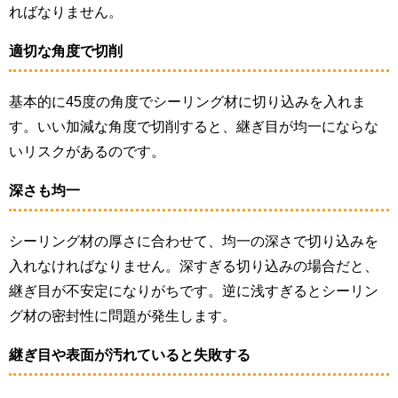
ればなりません。
適切な角度で切削
基本的に45度の角度でシーリング材に切り込みを入れま
す。いい加減な角度で切削すると、継ぎ目が均一にならな
いリスクがあるのです。
深さも均一
シーリング材の厚さに合わせて、均一の深さで切り込みを
入れなければなりません。深すぎる切り込みの場合だと、
継ぎ目が不安定になりがちです。逆に浅すぎるとシーリン
グ材の密封性に問題が発生します。
継ぎ目や表面が汚れていると失敗する