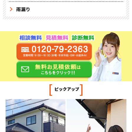
雨漏り
[
]
ピックアップ