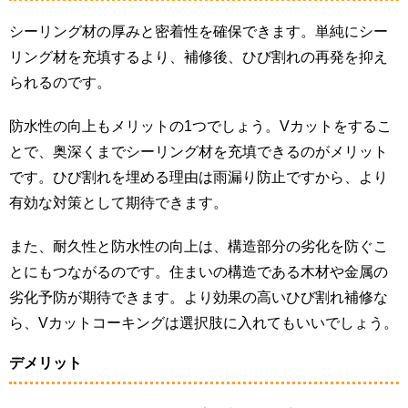
シーリング材の厚みと密着性を確保できます。単純にシー
リング材を充填するより、補修後、ひび割れの再発を抑え
られるのです。
防水性の向上もメリットの1つでしょう。Vカットをするこ
とで、奥深くまでシーリング材を充填できるのがメリット
です。ひび割れを埋める理由は雨漏り防止ですから、より
有効な対策として期待できます。
また、耐久性と防水性の向上は、構造部分の劣化を防ぐこ
とにもつながるのです。住まいの構造である木材や金属の
劣化予防が期待できます。より効果の高いひび割れ補修な
ら、Vカットコーキングは選択肢に入れてもいいでしょう。
デメリット