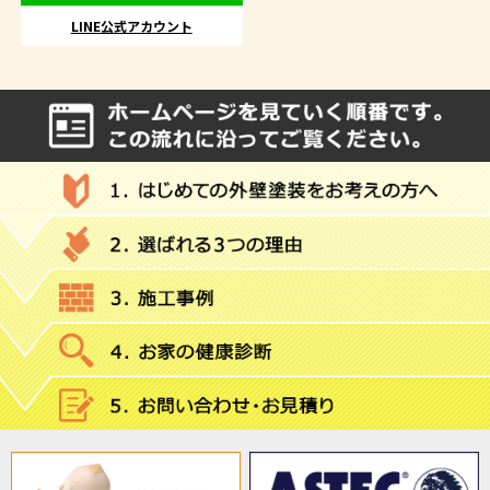
LINE公式アカウント