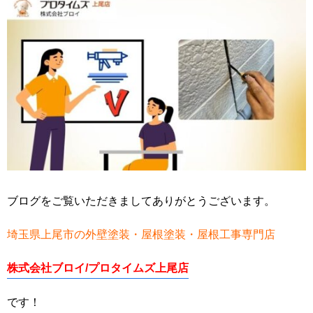
ブログをご覧いただきましてありがとうございます。
埼玉県上尾市の外壁塗装・屋根塗装・屋根工事専門店
株式会社ブロイ/プロタイムズ上尾店
です！