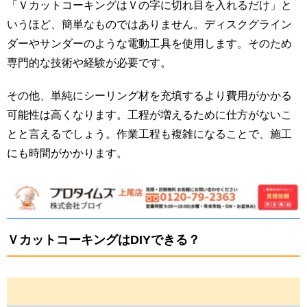
「ＶカットコーキングはＶの字に切れ目を入れるだけ」と
いうほど、簡単なものではありません。ディスクグライン
ダーやサンダーのような電動工具を使用します。そのため
専門的な技術や経験が必要です。
その他、単純にシーリング材を充填するより費用がかかる
可能性は高くなります。工程が増えるために仕方がないこ
とと言えるでしょう。作業工程も複雑になることで、施工
にも時間がかかります。
ＶカットコーキングはDIYできる？