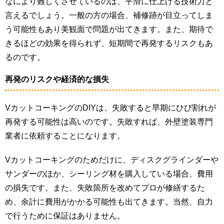
なにより難しくさせているのは、平滑に仕上げる技術力と
言えるでしょう。一般の方の場合、補修跡が目立ってしま
う可能性もあり美観面で問題が出てきます。また、期待で
きるほどの効果を得られず、短期間で再発するリスクもあ
るのです。
再発のリスクや経済的な損失
VカットコーキングのDIYは、失敗すると早期にひび割れが
再発する可能性は高いのです。失敗すれば、外壁塗装専門
業者に依頼することになります。
Vカットコーキングのためだけに、ディスクグラインダーや
サンダーのほか、シーリング材を購入している場合、費用
の損失です。また、失敗箇所を改めてプロが修繕するた
め、余計に費用がかかる可能性も出てきます。当然、自力
で行うために保証はありません。