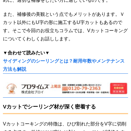
めに、適切な補修をしたい方に適しているのです。
また、補修後の美観という点でもメリットがあります。Ｖ
カット以外にもU字の形に施工するU字カットもあるので
す。そこで今回のお役立ちコラムでは、Vカットコーキング
についてくわしくお話しします。
▼合わせて読みたい▼
サイディングのシーリングとは？耐用年数やメンテナンス
方法も解説
Vカットでシーリング材が深く密着する
Vカットコーキングの特徴は、ひび割れた部分をV字に切削