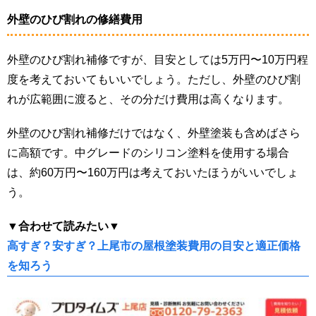
外壁のひび割れの修繕費用
外壁のひび割れ補修ですが、目安としては5万円〜10万円程
度を考えておいてもいいでしょう。ただし、外壁のひび割
れが広範囲に渡ると、その分だけ費用は高くなります。
外壁のひび割れ補修だけではなく、外壁塗装も含めばさら
に高額です。中グレードのシリコン塗料を使用する場合
は、約60万円〜160万円は考えておいたほうがいいでしょ
う。
▼合わせて読みたい▼
高すぎ？安すぎ？上尾市の屋根塗装費用の目安と適正価格
を知ろう