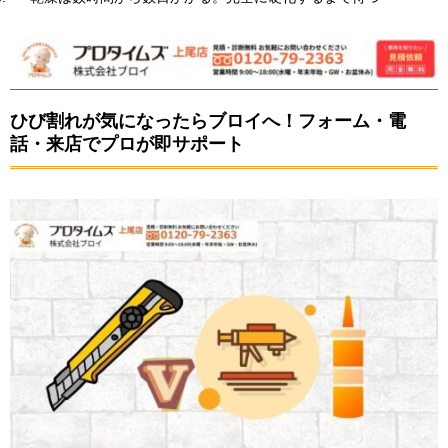
ひび割れが気になったらブロイへ！フォーム・電
話・来店でプロが即サポート