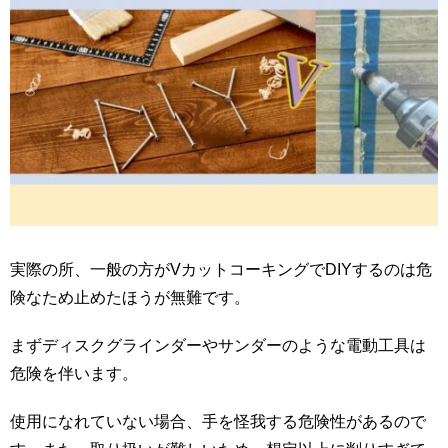
実際の所、一般の方がVカットコーキングでDIYするのは危
険なため止めたほうが無難です。
まずディスクグラインダーやサンダーのような電動工具は
危険を伴います。
使用になれていない場合、手を怪我する危険性があるので