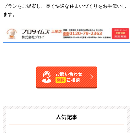
プランをご提案し、長く快適な住まいづくりをお手伝いし
ます。
お問い合わせ
ご相談
無料
人気記事