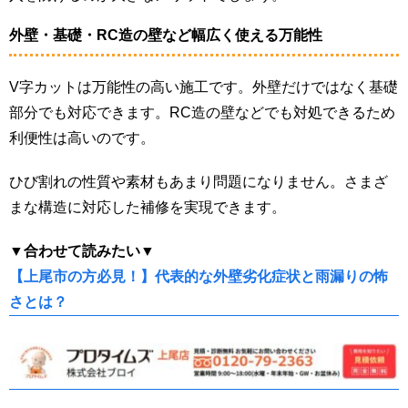
外壁・基礎・RC造の壁など幅広く使える万能性
V字カットは万能性の高い施工です。外壁だけではなく基礎
部分でも対応できます。RC造の壁などでも対処できるため
利便性は高いのです。
ひび割れの性質や素材もあまり問題になりません。さまざ
まな構造に対応した補修を実現できます。
▼合わせて読みたい▼
【上尾市の方必見！】代表的な外壁劣化症状と雨漏りの怖
さとは？