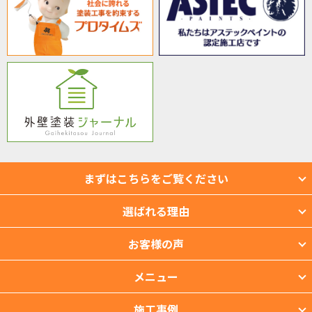
まずはこちらをご覧ください
選ばれる理由
お客様の声
メニュー
施工事例