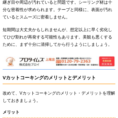
継ぎ目や周辺が汚れていると問題です。シーリング材は十
分な密着性が求められます。テープと同様に、表面が汚れ
ているとスムーズに密着しません。
短期間は大丈夫かもしれませんが、想定以上に早く劣化し
てひび割れが再発する可能性もあります。美観も悪くする
ために、まず十分に清掃してから行うようにしましょう。
Vカットコーキングのメリットとデメリット
改めて、Vカットコーキングのメリット・デメリットを理解
しておきましょう。
メリット