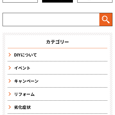
カテゴリー
DIYについて
イベント
キャンペーン
リフォーム
劣化症状