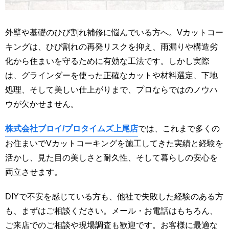
外壁や基礎のひび割れ補修に悩んでいる方へ。Vカットコー
キングは、ひび割れの再発リスクを抑え、雨漏りや構造劣
化から住まいを守るために有効な工法です。しかし実際
は、グラインダーを使った正確なカットや材料選定、下地
処理、そして美しい仕上がりまで、プロならではのノウハ
ウが欠かせません。
株式会社ブロイ/プロタイムズ上尾店
では、これまで多くの
お住まいでVカットコーキングを施工してきた実績と経験を
活かし、見た目の美しさと耐久性、そして暮らしの安心を
両立させます。
DIYで不安を感じている方も、他社で失敗した経験のある方
も、まずはご相談ください。メール・お電話はもちろん、
ご来店でのご相談や現場調査も歓迎です。お客様に最適な