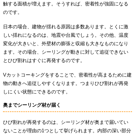
触する面積が増えます。そうすれば、密着性が強固になる
のです。
日本の場合、建物が揺れる原因は多数あります。とくに激
しい揺れになるのは、地震や台風でしょう。その他、温度
変化が大きいと、外壁材の膨張と収縮も大きなものになり
ます。その場合、シーリングが動きに対して追従できない
とひび割れはすぐに再発するのです。
Vカットコーキングをすることで、密着性が高まるために建
物の動きへ追従しやすくなります。つまりひび割れが再発
しにくい状態にできるのです。
奥までシーリング材が届く
ひび割れが再発するのは、シーリング材が奥まで届いてい
ないことが理由の1つとして挙げられます。内部の深い部分