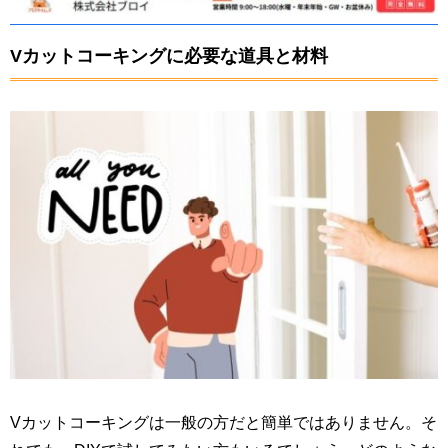
Vカットコーキングに必要な道具と材料
Vカットコーキングは一般の方だと簡単ではありません。そ