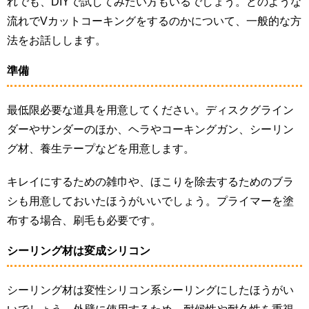
れでも、DIYで試してみたい方もいるでしょう。どのような
流れでVカットコーキングをするのかについて、一般的な方
法をお話しします。
準備
最低限必要な道具を用意してください。ディスクグライン
ダーやサンダーのほか、ヘラやコーキングガン、シーリン
グ材、養生テープなどを用意します。
キレイにするための雑巾や、ほこりを除去するためのブラ
シも用意しておいたほうがいいでしょう。プライマーを塗
布する場合、刷毛も必要です。
シーリング材は変成シリコン
シーリング材は変性シリコン系シーリングにしたほうがい