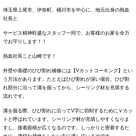
埼玉県上尾市、伊奈町、桶川市を中心に、地元出身の熱血
社長と
サービス精神旺盛なスタッフ一同で、お客様のお家を全力
でお守りします！！
熱血社長こと山崎です！
外壁や基礎のひび割れ補修には【Vカットコーキング】とい
う方法があります。たとえばひび割れが深い場合、ひび割
れ部分に沿って溝を掘ってから、シーリング材を充填する
流れです。
溝を掘る際、ひび割れに沿ってV字に切削するためにＶカッ
トと呼ばれています。シーリング材が充填しやすくなりま
すし、接着面積が広くなるのです。しっかりと密着するた