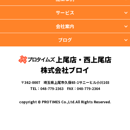
サービス
会社案内
ブログ
上尾店・西上尾店
株式会社ブロイ
〒362-0007 埼玉県上尾市久保65-1サニーヒル小川103
TEL：048-779-2363 FAX：048-779-2364
copyright © PROTIMES Co.,Ltd.All Rights Reserved.