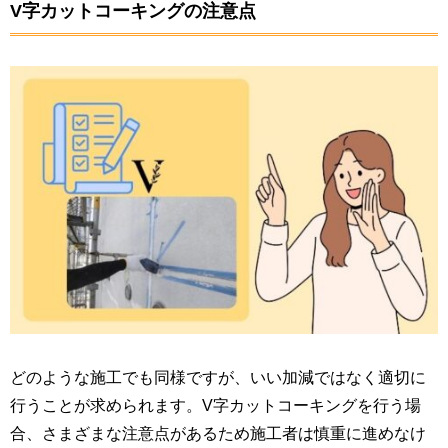
V字カットコーキングの注意点
どのような施工でも同様ですが、いい加減ではなく適切に
行うことが求められます。V字カットコーキングを行う場
合、さまざまな注意点があるため施工者は慎重に進めなけ