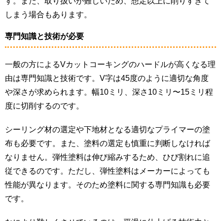
す。また、取り扱いが難しいため、想定以上に削りすぎて
しまう場合もあります。
専門知識と技術が必要
一般の方によるVカットコーキングのハードルが高くなる理
由は専門知識と技術です。V字は45度のように適切な角度
や深さが求められます。幅10ミリ、深さ10ミリ〜15ミリ程
度に切削するのです。
シーリング材の選定や下地材となる適切なプライマーの塗
布も必要です。また、塗料の選定も慎重に判断しなければ
なりません。弾性塗料は伸び縮みするため、ひび割れに追
従できるのです。ただし、弾性塗料はメーカーによっても
性能が異なります。そのため塗料に関する専門知識も必要
です。