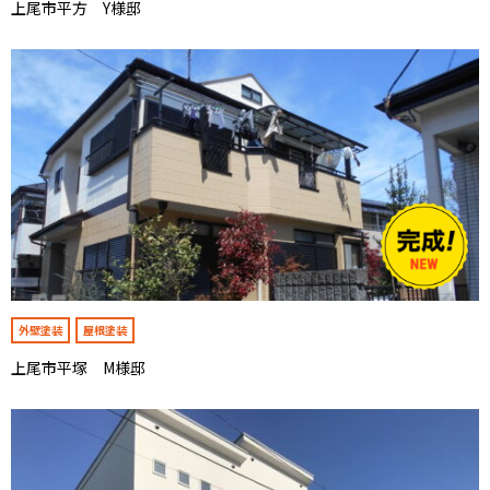
上尾市平方 Y様邸
外壁塗装
屋根塗装
上尾市平塚 M様邸