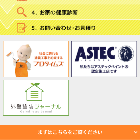
まずはこちらをご覧ください