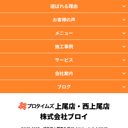
選ばれる理由
お客様の声
メニュー
施工事例
サービス
会社案内
ブログ
上尾店・西上尾店
株式会社ブロイ