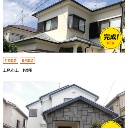
外壁塗装
屋根塗装
上尾市上 I様邸