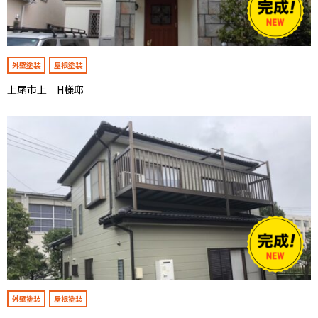
外壁塗装
屋根塗装
上尾市上 H様邸
外壁塗装
屋根塗装