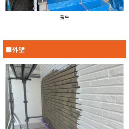
養生
■外壁