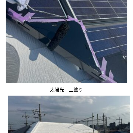
太陽光 上塗り