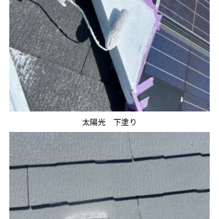
太陽光 下塗り