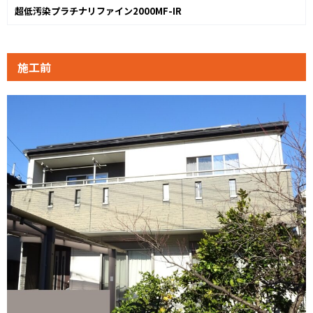
超低汚染プラチナリファイン2000MF-IR
施工前