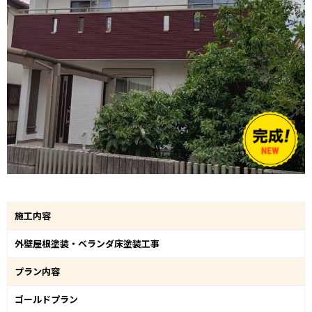
施工内容
外壁屋根塗装・ベランダ床塗装工事
プラン内容
ゴールドプラン