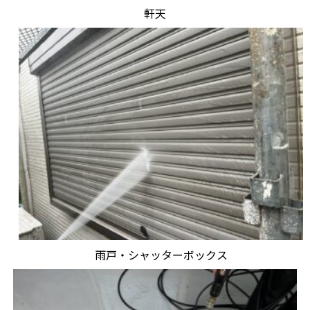
軒天
雨戸・シャッターボックス