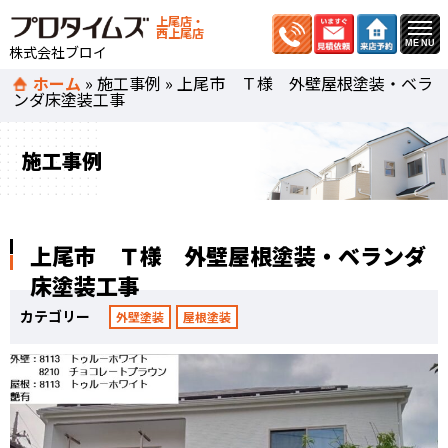
上尾店・
西上尾店
株式会社ブロイ
ホーム
»
施工事例
»
上尾市 Ｔ様 外壁屋根塗装・ベラ
ンダ床塗装工事
施工事例
上尾市 Ｔ様 外壁屋根塗装・ベランダ
床塗装工事
カテゴリー
外壁塗装
屋根塗装