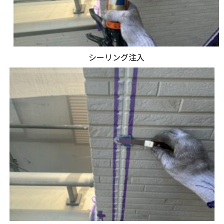
シーリング注入