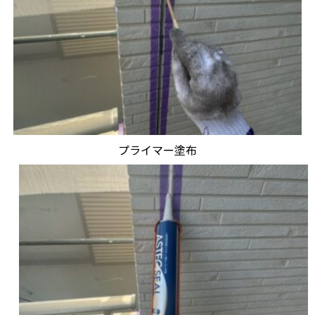
プライマー塗布