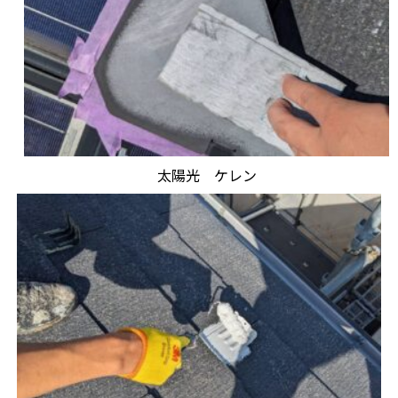
太陽光 ケレン